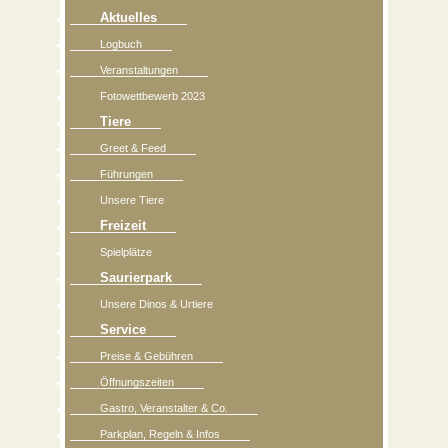
Aktuelles
Logbuch
Veranstaltungen
Fotowettbewerb 2023
Tiere
Greet & Feed
Führungen
Unsere Tiere
Freizeit
Spielplätze
Saurierpark
Unsere Dinos & Urtiere
Service
Preise & Gebühren
Öffnungszeiten
Gastro, Veranstalter & Co.
Parkplan, Regeln & Infos