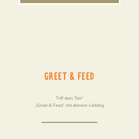
GREET & FEED
Triff dein Tier!
„Greet & Feed“ mit deinem Liebling