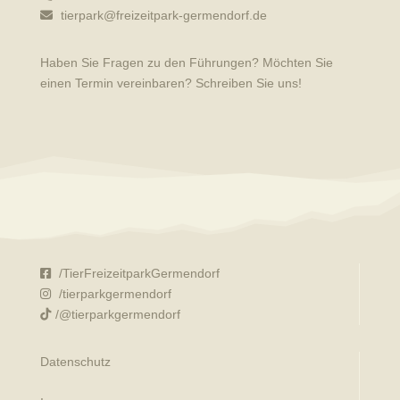
tierpark@freizeitpark-germendorf.de
Haben Sie Fragen zu den Führungen? Möchten Sie
einen Termin vereinbaren? Schreiben Sie uns!
/TierFreizeitparkGermendorf
/tierparkgermendorf
/@tierparkgermendorf
Datenschutz