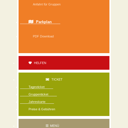
Anfahrt für Gruppen
Parkplan
PDF Download
HELFEN
TICKET
Tagesticket
Gruppenticket
Jahreskarte
Preise & Gebühren
MENÜ