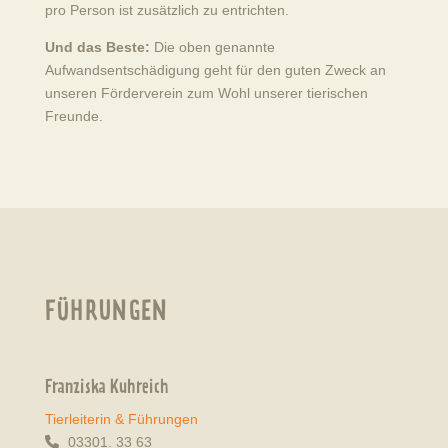
pro Person ist zusätzlich zu entrichten.
Und das Beste:
Die oben genannte
Aufwandsentschädigung geht für den guten Zweck an
unseren Förderverein zum Wohl unserer tierischen
Freunde.
FÜHRUNGEN
Franziska Kuhreich
Tierleiterin & Führungen
03301. 33 63