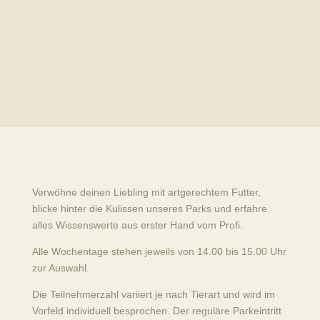
Verwöhne deinen Liebling mit artgerechtem Futter,
blicke hinter die Kulissen unseres Parks und erfahre
alles Wissenswerte aus erster Hand vom Profi.
Alle Wochentage stehen jeweils von 14.00 bis 15.00 Uhr
zur Auswahl.
Die Teilnehmerzahl variiert je nach Tierart und wird im
Vorfeld individuell besprochen. Der reguläre Parkeintritt