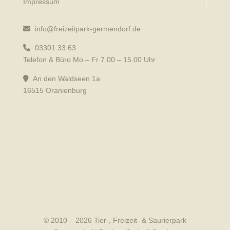
Impressum
info@freizeitpark-germendorf.de
03301.33 63
Telefon & Büro Mo – Fr 7.00 – 15.00 Uhr
An den Waldseen 1a
16515 Oranienburg
© 2010 – 2026 Tier-, Freizeit- & Saurierpark