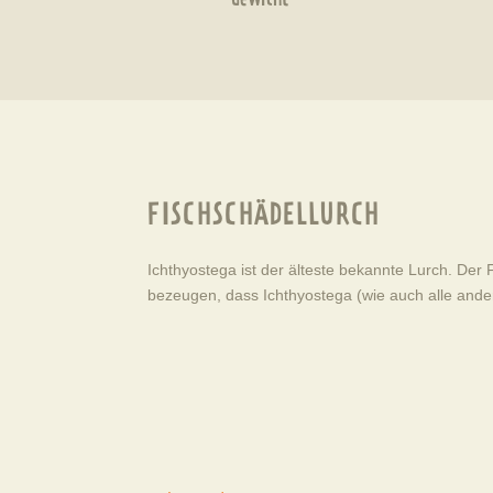
Gewicht
FISCHSCHÄDELLURCH
Ichthyostega ist der älteste bekannte Lurch. D
bezeugen, dass Ichthyostega (wie auch alle ande