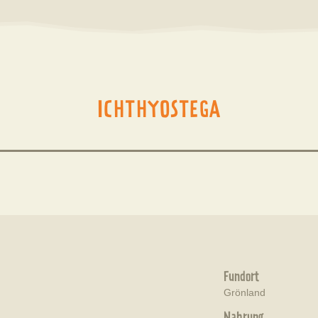
ICHTHYOSTEGA
Fundort
Grönland