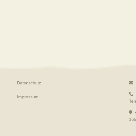
Datenschutz
Impressum
Tel
165