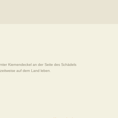
mmter Kiemendeckel an der Seite des Schädels
 zeitweise auf dem Land leben.