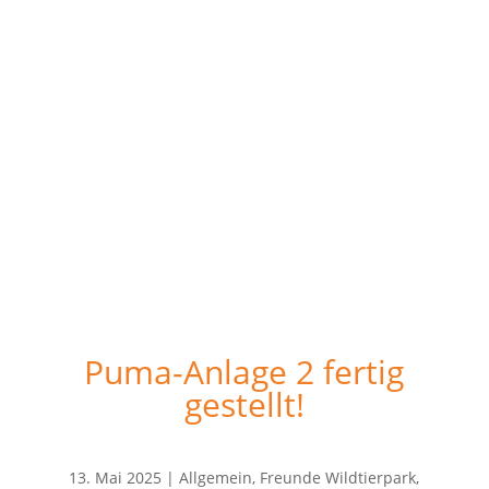
Puma-Anlage 2 fertig
gestellt!
13. Mai 2025
|
Allgemein
,
Freunde Wildtierpark
,