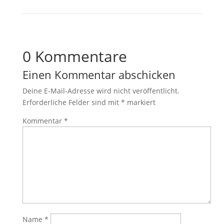
0 Kommentare
Einen Kommentar abschicken
Deine E-Mail-Adresse wird nicht veröffentlicht.
Erforderliche Felder sind mit
*
markiert
Kommentar
*
Name
*