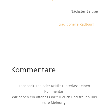
Nächster Beitrag
traditionelle Radtour!
→
Kommentare
Feedback, Lob oder Kritik? Hinterlasst einen
Kommentar.
Wir haben ein offenes Ohr für euch und freuen uns
eure Meinung.