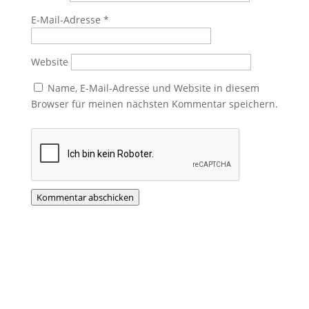
E-Mail-Adresse
*
Website
Name, E-Mail-Adresse und Website in diesem
Browser für meinen nächsten Kommentar speichern.
Kommentar abschicken