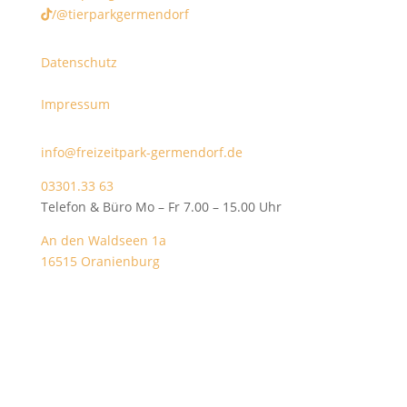
/@tierparkgermendorf
Datenschutz
Impressum
info@freizeitpark-germendorf.de
03301.33 63
Telefon & Büro Mo – Fr 7.00 – 15.00 Uhr
An den Waldseen 1a
16515 Oranienburg