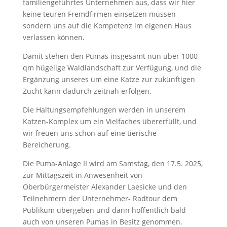
familiengeführtes Unternehmen aus, dass wir hier
keine teuren Fremdfirmen einsetzen müssen
sondern uns auf die Kompetenz im eigenen Haus
verlassen können.
Damit stehen den Pumas insgesamt nun über 1000
qm hügelige Waldlandschaft zur Verfügung, und die
Ergänzung unseres um eine Katze zur zukünftigen
Zucht kann dadurch zeitnah erfolgen.
Die Haltungsempfehlungen werden in unserem
Katzen-Komplex um ein Vielfaches übererfüllt, und
wir freuen uns schon auf eine tierische
Bereicherung.
Die Puma-Anlage II wird am Samstag, den 17.5. 2025,
zur Mittagszeit in Anwesenheit von
Oberbürgermeister Alexander Laesicke und den
Teilnehmern der Unternehmer- Radtour dem
Publikum übergeben und dann hoffentlich bald
auch von unseren Pumas in Besitz genommen.