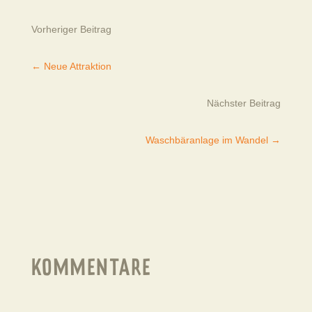
Vorheriger Beitrag
←
Neue Attraktion
Nächster Beitrag
Waschbäranlage im Wandel
→
KOMMENTARE