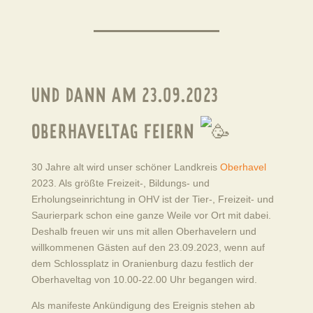
UND DANN AM 23.09.2023
OBERHAVELTAG FEIERN
30 Jahre alt wird unser schöner Landkreis
Oberhavel
2023. Als größte Freizeit-, Bildungs- und
Erholungseinrichtung in OHV ist der Tier-, Freizeit- und
Saurierpark schon eine ganze Weile vor Ort mit dabei.
Deshalb freuen wir uns mit allen Oberhavelern und
willkommenen Gästen auf den 23.09.2023, wenn auf
dem Schlossplatz in Oranienburg dazu festlich der
Oberhaveltag von 10.00-22.00 Uhr begangen wird.
Als manifeste Ankündigung des Ereignis stehen ab