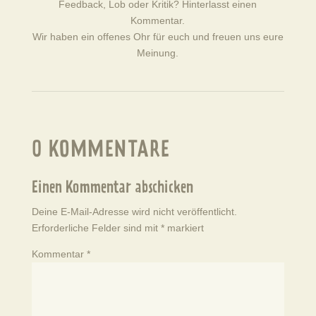
Feedback, Lob oder Kritik? Hinterlasst einen
Kommentar.
Wir haben ein offenes Ohr für euch und freuen uns eure
Meinung.
0 KOMMENTARE
Einen Kommentar abschicken
Deine E-Mail-Adresse wird nicht veröffentlicht.
Erforderliche Felder sind mit
*
markiert
Kommentar
*