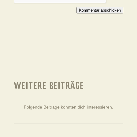
Kommentar abschicken
WEITERE BEITRÄGE
Folgende Beiträge könnten dich interessieren.