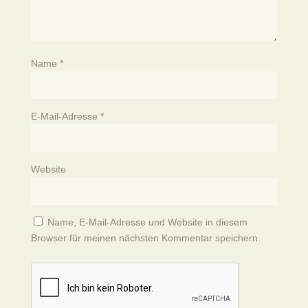
Name
*
E-Mail-Adresse
*
Website
Name, E-Mail-Adresse und Website in diesem
Browser für meinen nächsten Kommentar speichern.