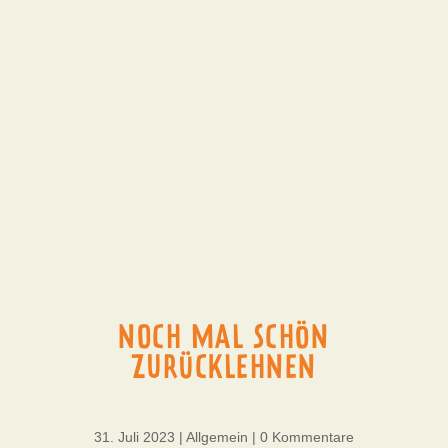
NOCH MAL SCHÖN
ZURÜCKLEHNEN
31. Juli 2023
|
Allgemein
|
0 Kommentare