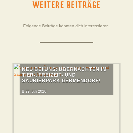
WEITERE BEITRÄGE
Folgende Beiträge könnten dich interessieren.
NEU BEI UNS: ÜBERNACHTEN IM
TIER-, FREIZEIT- UND
SAURIERPARK GERMENDORF!
29. Juli 2026