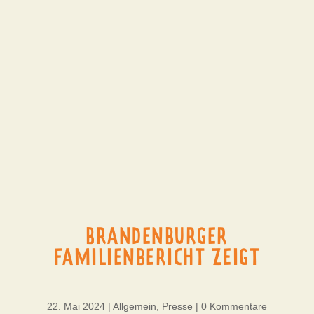
BRANDENBURGER
FAMILIENBERICHT ZEIGT
22. Mai 2024
|
Allgemein
,
Presse
|
0 Kommentare