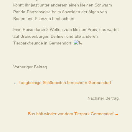
könnt Ihr jetzt unter anderem einen kleinen Schwarm
Panda-Panzerwelse beim Abweiden der Algen von
Boden und Pflanzen beobachten.
Eine Reise durch 3 Welten zum kleinen Preis, das wartet
auf Brandenburger, Berliner und alle anderen
Tierparkfreunde in Germendorf!
Vorheriger Beitrag
←
Langbeinige Schönheiten bereichern Germendorf
Nächster Beitrag
Bus hält wieder vor dem Tierpark Germendorf
→