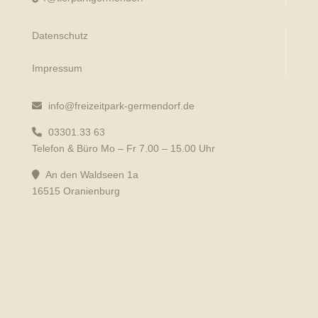
Datenschutz
Impressum
info@freizeitpark-germendorf.de
03301.33 63
Telefon & Büro Mo – Fr 7.00 – 15.00 Uhr
An den Waldseen 1a
16515 Oranienburg