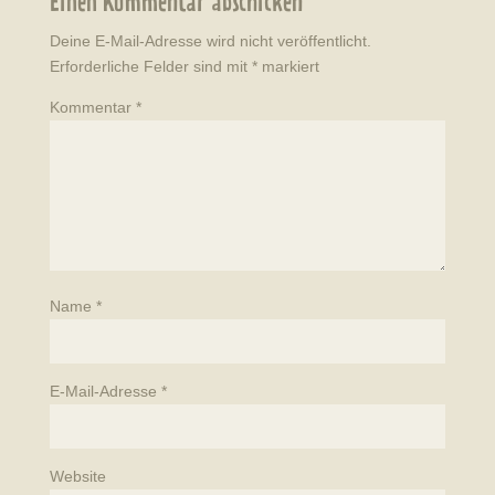
Einen Kommentar abschicken
Deine E-Mail-Adresse wird nicht veröffentlicht.
Erforderliche Felder sind mit
*
markiert
Kommentar
*
Name
*
E-Mail-Adresse
*
Website