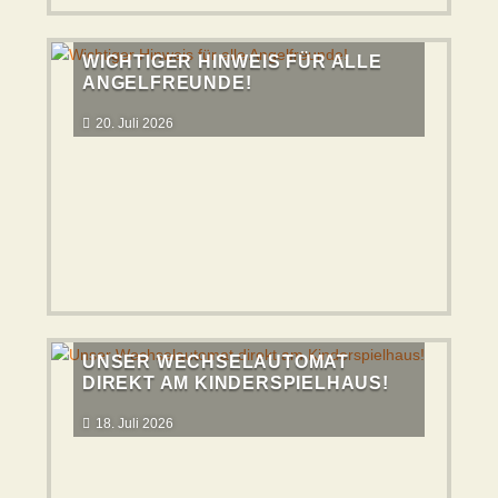
WICHTIGER HINWEIS FÜR ALLE
ANGELFREUNDE!
20. Juli 2026
UNSER WECHSELAUTOMAT
DIREKT AM KINDERSPIELHAUS!
18. Juli 2026