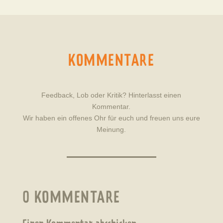
KOMMENTARE
Feedback, Lob oder Kritik? Hinterlasst einen
Kommentar.
Wir haben ein offenes Ohr für euch und freuen uns eure
Meinung.
0 KOMMENTARE