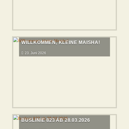
WILLKOMMEN, KLEINE MAISHA!
23. Juni 2026
BUSLINIE 823 AB 28.03.2026