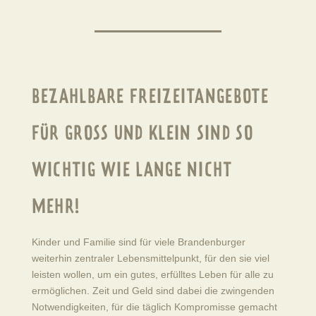
BEZAHLBARE FREIZEITANGEBOTE
FÜR GROSS UND KLEIN SIND SO W
ICHTIG WIE LANGE NICHT M
EHR!
Kinder und Familie sind für viele Brandenburger
weiterhin zentraler Lebensmittelpunkt, für den sie viel
leisten wollen, um ein gutes, erfülltes Leben für alle zu
ermöglichen. Zeit und Geld sind dabei die zwingenden
Notwendigkeiten, für die täglich Kompromisse gemacht