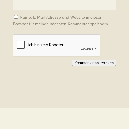
Name, E-Mail-Adresse und Website in diesem
Browser für meinen nächsten Kommentar speichern.
Kommentar abschicken