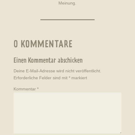
Meinung.
0 KOMMENTARE
Einen Kommentar abschicken
Deine E-Mail-Adresse wird nicht veröffentlicht.
Erforderliche Felder sind mit
*
markiert
Kommentar
*