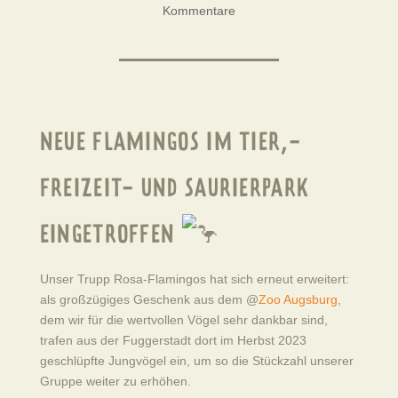
Kommentare
NEUE FLAMINGOS IM TIER,-
FREIZEIT- UND SAURIERPARK
EINGETROFFEN
Unser Trupp Rosa-Flamingos hat sich erneut erweitert:
als großzügiges Geschenk aus dem @
Zoo Augsburg
,
dem wir für die wertvollen Vögel sehr dankbar sind,
trafen aus der Fuggerstadt dort im Herbst 2023
geschlüpfte Jungvögel ein, um so die Stückzahl unserer
Gruppe weiter zu erhöhen.