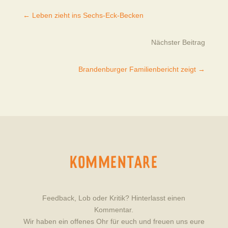
←
Leben zieht ins Sechs-Eck-Becken
Nächster Beitrag
Brandenburger Familienbericht zeigt
→
KOMMENTARE
Feedback, Lob oder Kritik? Hinterlasst einen
Kommentar.
Wir haben ein offenes Ohr für euch und freuen uns eure