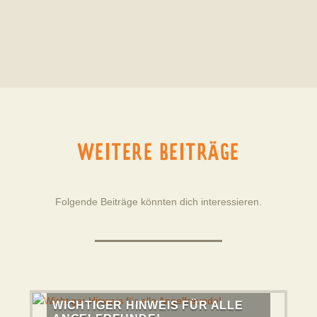
WEITERE BEITRÄGE
Folgende Beiträge könnten dich interessieren.
WICHTIGER HINWEIS FÜR ALLE