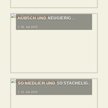
HÜBSCH UND NEUGIERIG ..
30. Juli 2025
SO NIEDLICH UND SO STACHELIG..
10. Juli 2025