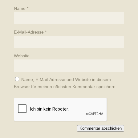
Name
*
E-Mail-Adresse
*
Website
Name, E-Mail-Adresse und Website in diesem
Browser für meinen nächsten Kommentar speichern.
Kommentar abschicken