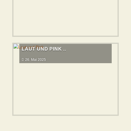
LAUT UND PINK ..
26. Mai 2025