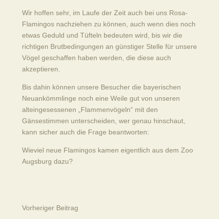
Wir hoffen sehr, im Laufe der Zeit auch bei uns Rosa-
Flamingos nachziehen zu können, auch wenn dies noch
etwas Geduld und Tüfteln bedeuten wird, bis wir die
richtigen Brutbedingungen an günstiger Stelle für unsere
Vögel geschaffen haben werden, die diese auch
akzeptieren.
Bis dahin können unsere Besucher die bayerischen
Neuankömmlinge noch eine Weile gut von unseren
alteingesessenen „Flammenvögeln“ mit den
Gänsestimmen unterscheiden, wer genau hinschaut,
kann sicher auch die Frage beantworten:
Wieviel neue Flamingos kamen eigentlich aus dem Zoo
Augsburg dazu?
Vorheriger Beitrag