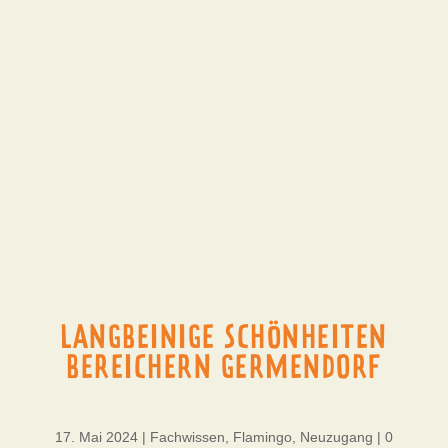
LANGBEINIGE SCHÖNHEITEN
BEREICHERN GERMENDORF
17. Mai 2024
|
Fachwissen
,
Flamingo
,
Neuzugang
|
0