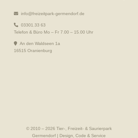
info@freizeitpark-germendorf.de
03301.33 63
Telefon & Büro Mo – Fr 7.00 – 15.00 Uhr
An den Waldseen 1a
16515 Oranienburg
© 2010 – 2026 Tier-, Freizeit- & Saurierpark
Germendorf | Design, Code & Service