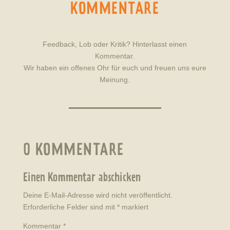
KOMMENTARE
Feedback, Lob oder Kritik? Hinterlasst einen
Kommentar.
Wir haben ein offenes Ohr für euch und freuen uns eure
Meinung.
0 KOMMENTARE
Einen Kommentar abschicken
Deine E-Mail-Adresse wird nicht veröffentlicht.
Erforderliche Felder sind mit
*
markiert
Kommentar
*