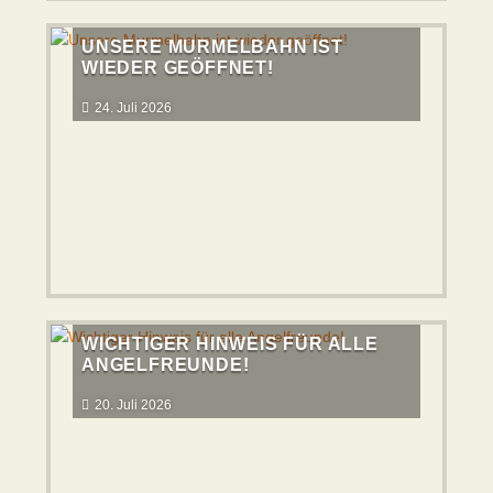
UNSERE MURMELBAHN IST
WIEDER GEÖFFNET!
24. Juli 2026
WICHTIGER HINWEIS FÜR ALLE
ANGELFREUNDE!
20. Juli 2026