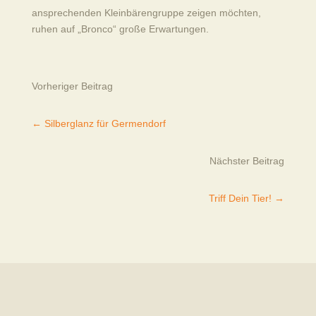
ansprechenden Kleinbärengruppe zeigen möchten,
ruhen auf „Bronco“ große Erwartungen.
Vorheriger Beitrag
←
Silberglanz für Germendorf
Nächster Beitrag
Triff Dein Tier!
→