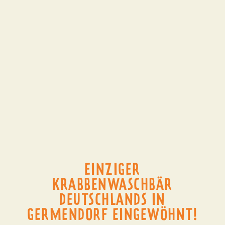
EINZIGER
KRABBENWASCHBÄR
DEUTSCHLANDS IN
GERMENDORF EINGEWÖHNT!