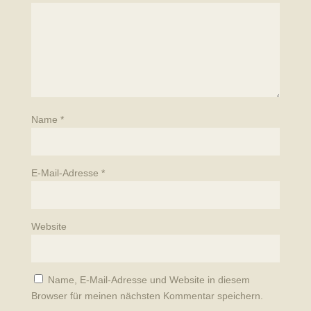
Name
*
E-Mail-Adresse
*
Website
Name, E-Mail-Adresse und Website in diesem
Browser für meinen nächsten Kommentar speichern.