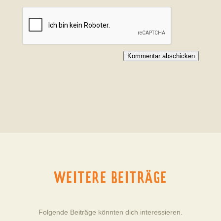
Kommentar abschicken
WEITERE BEITRÄGE
Folgende Beiträge könnten dich interessieren.