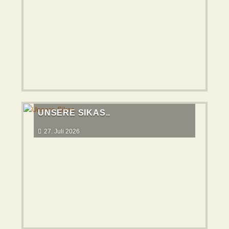
UNSERE SIKAS..
27. Juli 2026