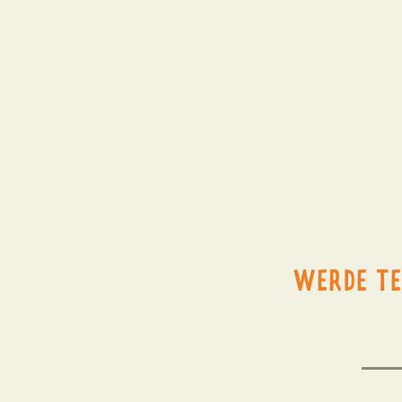
WERDE TE