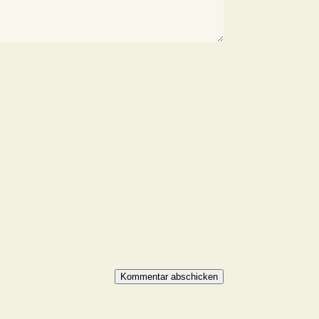
Kommentar abschicken