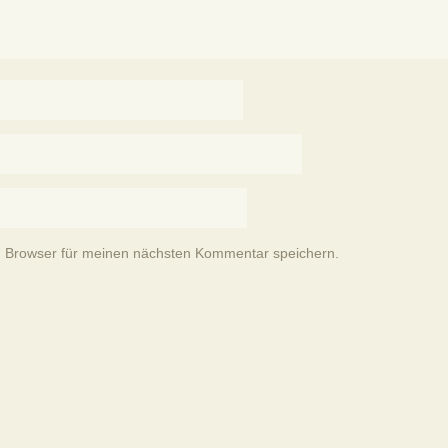
m Browser für meinen nächsten Kommentar speichern.