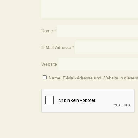
Name
*
E-Mail-Adresse
*
Website
Name, E-Mail-Adresse und Website in diese