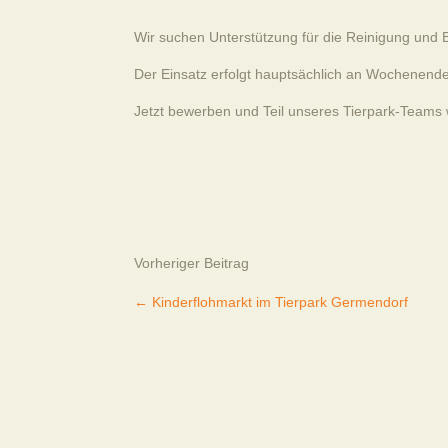
Wir suchen Unterstützung für die Reinigung und 
Der Einsatz erfolgt hauptsächlich an Wochenende
Jetzt bewerben und Teil unseres Tierpark-Teams
Vorheriger Beitrag
←
Kinderflohmarkt im Tierpark Germendorf