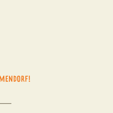
RMENDORF!