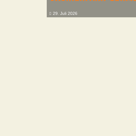
29. Juli 2026