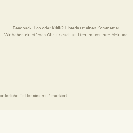
Feedback, Lob oder Kritik? Hinterlasst einen Kommentar.
Wir haben ein offenes Ohr für euch und freuen uns eure Meinung.
forderliche Felder sind mit
*
markiert