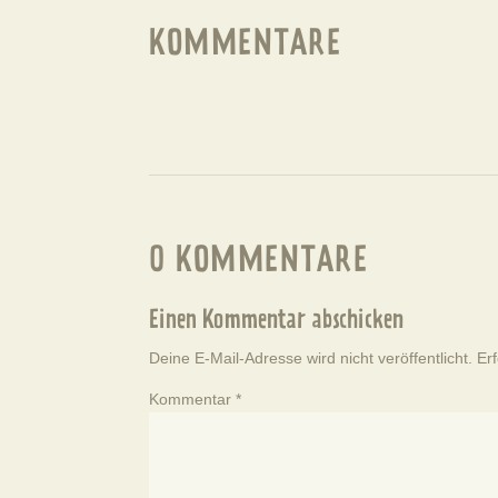
KOMMENTARE
0 KOMMENTARE
Einen Kommentar abschicken
Deine E-Mail-Adresse wird nicht veröffentlicht.
Er
Kommentar
*