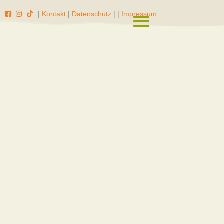
|
Kontakt
|
Datenschutz
|
|
Impressum