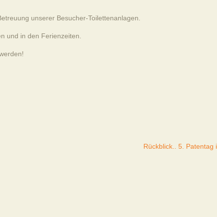
Betreuung unserer Besucher-Toilettenanlagen.
n und in den Ferienzeiten.
 werden!
Rückblick.. 5. Patentag 