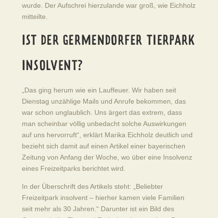
wurde. Der Aufschrei hierzulande war groß, wie Eichholz
mitteilte.
IST DER GERMENDORFER TIERPARK
INSOLVENT?
„Das ging herum wie ein Lauffeuer. Wir haben seit
Dienstag unzählige Mails und Anrufe bekommen, das
war schon unglaublich. Uns ärgert das extrem, dass
man scheinbar völlig unbedacht solche Auswirkungen
auf uns hervorruft“, erklärt Marika Eichholz deutlich und
bezieht sich damit auf einen Artikel einer bayerischen
Zeitung von Anfang der Woche, wo über eine Insolvenz
eines Freizeitparks berichtet wird.
In der Überschrift des Artikels steht: „Beliebter
Freizeitpark insolvent – hierher kamen viele Familien
seit mehr als 30 Jahren.“ Darunter ist ein Bild des