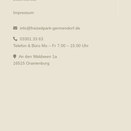
Impressum
info@freizeitpark-germendorf.de
03301.33 63
Telefon & Büro Mo – Fr 7.00 – 15.00 Uhr
An den Waldseen 1a
16515 Oranienburg