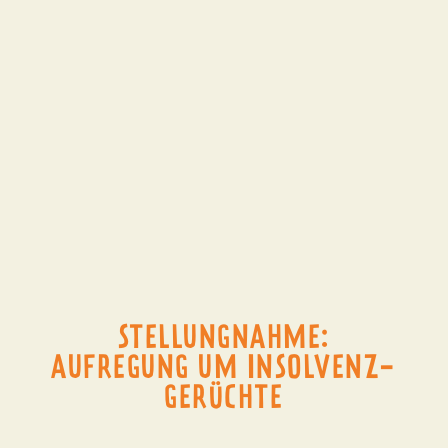
STELLUNGNAHME:
AUFREGUNG UM INSOLVENZ-
GERÜCHTE