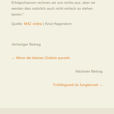
Erfolgschancen rechnen wir uns nichts aus, aber wir
werden dies natürlich auch nicht einfach so stehen
lassen.“
Quelle:
MAZ online
| Knut Hagendorn
Vorheriger Beitrag
←
Wenn die kleinen Zicklein purzeln
Nächster Beitrag
Frühlingszeit ist Jungtierzeit
→