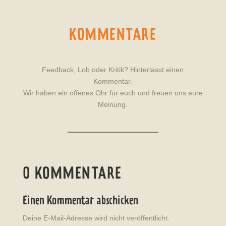
KOMMENTARE
Feedback, Lob oder Kritik? Hinterlasst einen
Kommentar.
Wir haben ein offenes Ohr für euch und freuen uns eure
Meinung.
0 KOMMENTARE
Einen Kommentar abschicken
Deine E-Mail-Adresse wird nicht veröffentlicht.