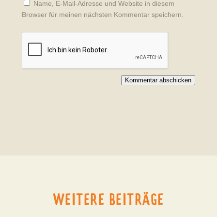
Name, E-Mail-Adresse und Website in diesem
Browser für meinen nächsten Kommentar speichern.
Kommentar abschicken
WEITERE BEITRÄGE