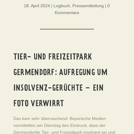
18. April 2024
|
Logbuch
,
Pressemitteilung
|
0
Kommentare
TIER- UND FREIZEITPARK
GERMENDORF: AUFREGUNG UM
INSOLVENZ-GERÜCHTE – EIN
FOTO VERWIRRT
Das kam sehr überraschend: Bayerische Medien
vermittelten am Dienstag den Eindruck, dass der
Germendorfer Tier- und Freizeitpark insolvent sei und