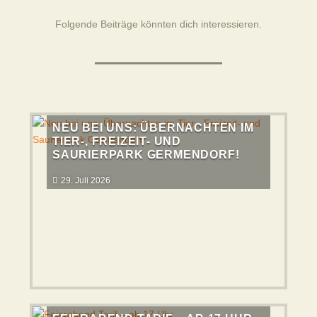
Folgende Beiträge könnten dich interessieren.
NEU BEI UNS: ÜBERNACHTEN IM
TIER-, FREIZEIT- UND
SAURIERPARK GERMENDORF!
29. Juli 2026