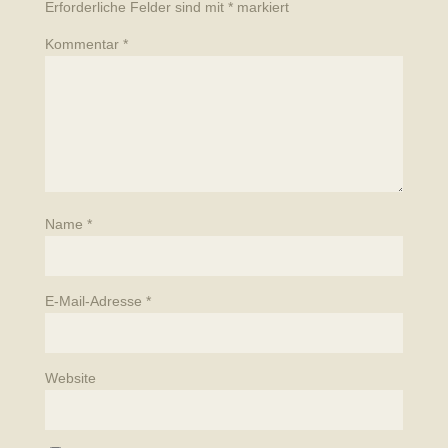
Erforderliche Felder sind mit
*
markiert
Kommentar
*
Name
*
E-Mail-Adresse
*
Website