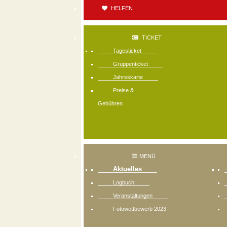
HELFEN
TICKET
Tagesticket
Gruppenticket
Jahreskarte
Preise &
Gebühren
MENÜ
Aktuelles
Logbuch
Veranstaltungen
Fotowettbewerb 2023