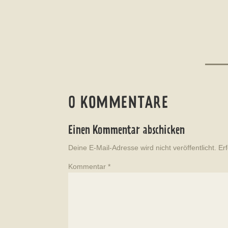
0 KOMMENTARE
Einen Kommentar abschicken
Deine E-Mail-Adresse wird nicht veröffentlicht.
Er
Kommentar
*