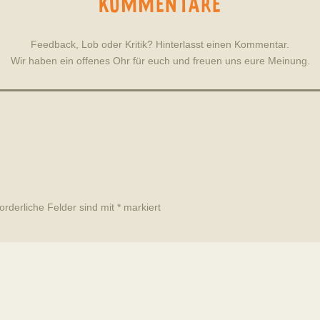
KOMMENTARE
Feedback, Lob oder Kritik? Hinterlasst einen Kommentar.
Wir haben ein offenes Ohr für euch und freuen uns eure Meinung.
forderliche Felder sind mit
*
markiert