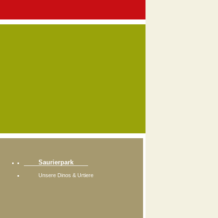
Saurierpark
Unsere Dinos & Urtiere