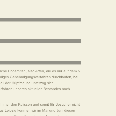
sche Endemiten, also Arten, die es nur auf dem 5.
wändiges Genehmigungsverfahren durchlaufen, bei
Fall der Hüpfmäuse unterzog sich
rfahren unseres aktuellen Bestandes nach
r hinter den Kulissen und somit für Besucher nicht
us Leipzig konnten wir im Mai und Juni diesen