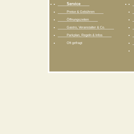
Service
Preise & Gebühren
Öffnungszeiten
Gastro, Veranstalter & Co.
Parkplan, Regeln & Infos
Oft gefragt