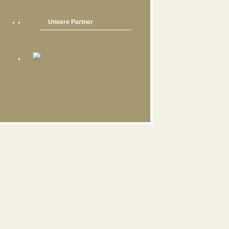
Unsere Partner