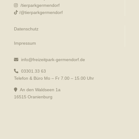
/tierparkgermendorf
/@tierparkgermendorf
Datenschutz
Impressum
info@freizeitpark-germendorf.de
03301.33 63
Telefon & Büro Mo – Fr 7.00 – 15.00 Uhr
An den Waldseen 1a
16515 Oranienburg