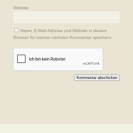
Website
Name, E-Mail-Adresse und Website in diesem
Browser für meinen nächsten Kommentar speichern.
Kommentar abschicken