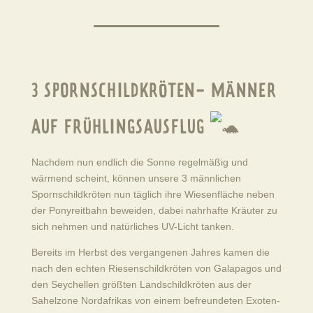
3 SPORNSCHILDKRÖTEN- MÄNNER
AUF FRÜHLINGSAUSFLUG
Nachdem nun endlich die Sonne regelmäßig und
wärmend scheint, können unsere 3 männlichen
Spornschildkröten nun täglich ihre Wiesenfläche neben
der Ponyreitbahn beweiden, dabei nahrhafte Kräuter zu
sich nehmen und natürliches UV-Licht tanken.
Bereits im Herbst des vergangenen Jahres kamen die
nach den echten Riesenschildkröten von Galapagos und
den Seychellen größten Landschildkröten aus der
Sahelzone Nordafrikas von einem befreundeten Exoten-