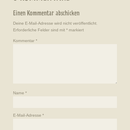
Einen Kommentar abschicken
Deine E-Mail-Adresse wird nicht veröffentlicht.
Erforderliche Felder sind mit
*
markiert
Kommentar
*
Name
*
E-Mail-Adresse
*