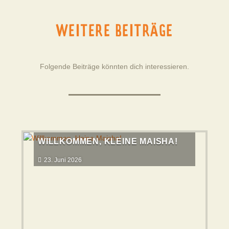
WEITERE BEITRÄGE
Folgende Beiträge könnten dich interessieren.
WILLKOMMEN, KLEINE MAISHA!
23. Juni 2026