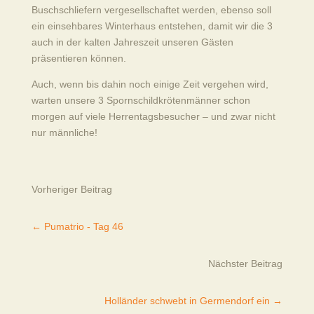
Buschschliefern vergesellschaftet werden, ebenso soll
ein einsehbares Winterhaus entstehen, damit wir die 3
auch in der kalten Jahreszeit unseren Gästen
präsentieren können.
Auch, wenn bis dahin noch einige Zeit vergehen wird,
warten unsere 3 Spornschildkrötenmänner schon
morgen auf viele Herrentagsbesucher – und zwar nicht
nur männliche!
Vorheriger Beitrag
←
Pumatrio - Tag 46
Nächster Beitrag
Holländer schwebt in Germendorf ein
→