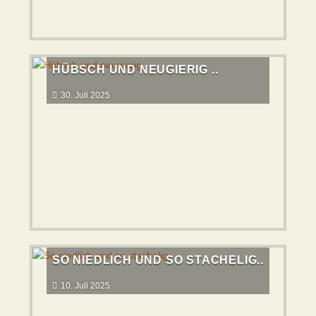
HÜBSCH UND NEUGIERIG ..
30. Juli 2025
SO NIEDLICH UND SO STACHELIG..
10. Juli 2025