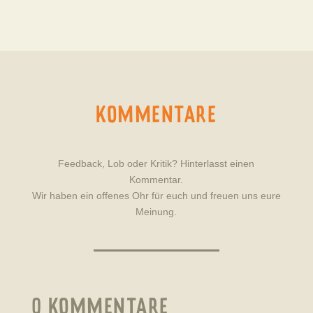
KOMMENTARE
Feedback, Lob oder Kritik? Hinterlasst einen
Kommentar.
Wir haben ein offenes Ohr für euch und freuen uns eure
Meinung.
0 KOMMENTARE