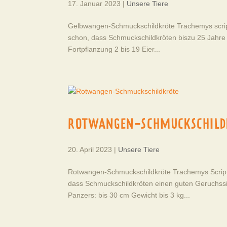
17. Januar 2023
|
Unsere Tiere
Gelbwangen-Schmuckschildkröte Trachemys scripta
schon, dass Schmuckschildkröten biszu 25 Jahre
Fortpflanzung 2 bis 19 Eier...
ROTWANGEN-SCHMUCKSCHILD
20. April 2023
|
Unsere Tiere
Rotwangen-Schmuckschildkröte Trachemys Script e
dass Schmuckschildkröten einen guten Geruchss
Panzers: bis 30 cm Gewicht bis 3 kg...