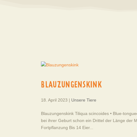
BLAUZUNGENSKINK
18. April 2023
|
Unsere Tiere
Blauzungenskink Tiliqua scincoides • Blue-tongu
bei ihrer Geburt schon ein Drittel der Länge der
Fortpflanzung Bis 14 Eier...