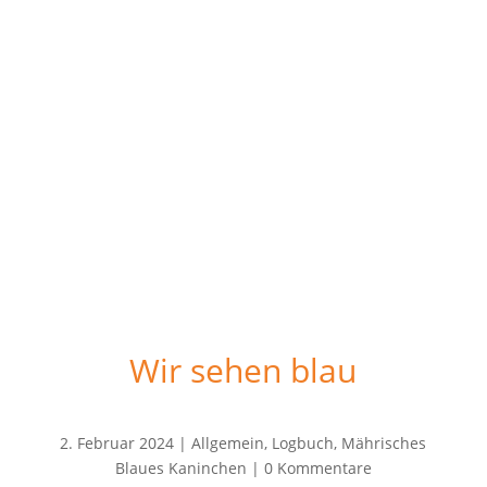
Wir sehen blau
2. Februar 2024
|
Allgemein
,
Logbuch
,
Mährisches
Blaues Kaninchen
|
0 Kommentare