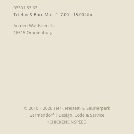
03301.33 63
Telefon & Büro Mo – Fr 7.00 – 15.00 Uhr
An den Waldseen 1a
16515 Oranienburg
© 2010 – 2026 Tier-, Freizeit- & Saurierpark
Germendorf | Design, Code & Service
»
CHICKENONSPEED