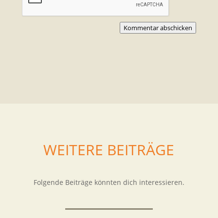
Kommentar abschicken
WEITERE BEITRÄGE
Folgende Beiträge könnten dich interessieren.