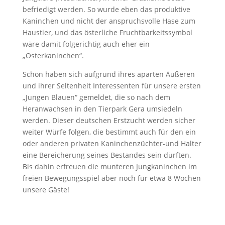
befriedigt werden. So wurde eben das produktive
Kaninchen und nicht der anspruchsvolle Hase zum
Haustier, und das österliche Fruchtbarkeitssymbol
wäre damit folgerichtig auch eher ein
„Osterkaninchen“.
Schon haben sich aufgrund ihres aparten Äußeren
und ihrer Seltenheit Interessenten für unsere ersten
„Jungen Blauen“ gemeldet, die so nach dem
Heranwachsen in den Tierpark Gera umsiedeln
werden. Dieser deutschen Erstzucht werden sicher
weiter Würfe folgen, die bestimmt auch für den ein
oder anderen privaten Kaninchenzüchter-und Halter
eine Bereicherung seines Bestandes sein dürften.
Bis dahin erfreuen die munteren Jungkaninchen im
freien Bewegungsspiel aber noch für etwa 8 Wochen
unsere Gäste!