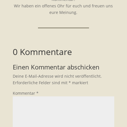
Wir haben ein offenes Ohr für euch und freuen uns
eure Meinung.
0 Kommentare
Einen Kommentar abschicken
Deine E-Mail-Adresse wird nicht veröffentlicht.
Erforderliche Felder sind mit
*
markiert
Kommentar
*