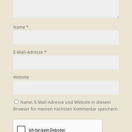
Name
*
E-Mail-Adresse
*
Website
Name, E-Mail-Adresse und Website in diesem
Browser für meinen nächsten Kommentar speichern.