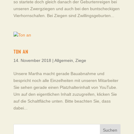
so startete doch gleich danach der Geburtenreigen bei
unseren Zwergziegen und auch bei den buntscheckigen
Vierhornschafen. Bei Ziegen sind Zwillingsgeburten...
TON AN
14. November 2018
|
Allgemein
,
Ziege
Unsere Martha macht gerade Bauabnahme und
bespricht noch alle Einzelheiten mit unseren Mitarbeiter
Sie sehen gerade einen Platzhalterinhalt von YouTube.
Um auf den eigentlichen Inhalt zuzugreifen, klicken Sie
auf die Schaltfläche unten. Bitte beachten Sie, dass
dabei...