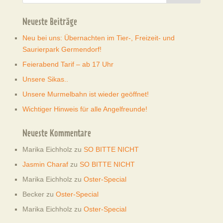
Neueste Beiträge
Neu bei uns: Übernachten im Tier-, Freizeit- und
Saurierpark Germendorf!
Feierabend Tarif – ab 17 Uhr
Unsere Sikas..
Unsere Murmelbahn ist wieder geöffnet!
Wichtiger Hinweis für alle Angelfreunde!
Neueste Kommentare
Marika Eichholz
zu
SO BITTE NICHT
Jasmin Charaf
zu
SO BITTE NICHT
Marika Eichholz
zu
Oster-Special
Becker
zu
Oster-Special
Marika Eichholz
zu
Oster-Special