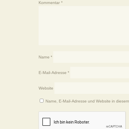
Kommentar
*
Name
*
E-Mail-Adresse
*
Website
Name, E-Mail-Adresse und Website in diese