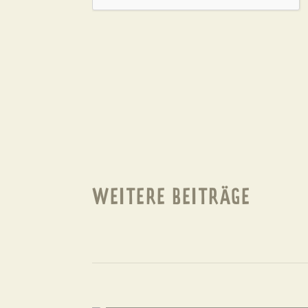
WEITERE BEITRÄGE