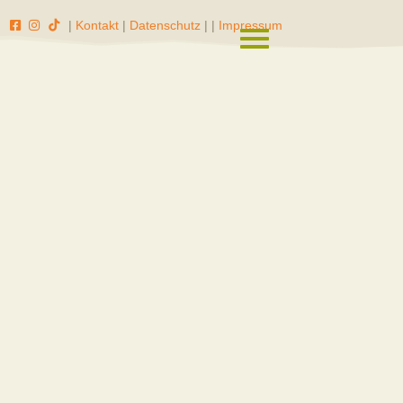
|
Kontakt
|
Datenschutz
|
|
Impressum