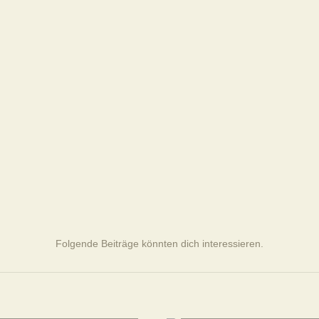
Folgende Beiträge könnten dich interessieren.