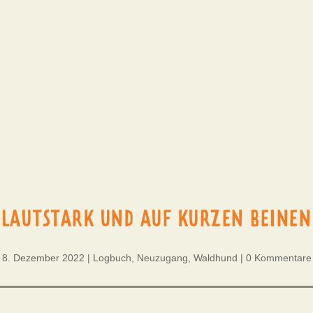
LAUTSTARK UND AUF KURZEN BEINEN
8. Dezember 2022
|
Logbuch
,
Neuzugang
,
Waldhund
|
0 Kommentare