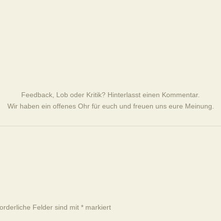
Feedback, Lob oder Kritik? Hinterlasst einen Kommentar.
Wir haben ein offenes Ohr für euch und freuen uns eure Meinung.
forderliche Felder sind mit
*
markiert