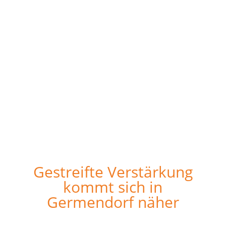
Gestreifte Verstärkung
kommt sich in
Germendorf näher