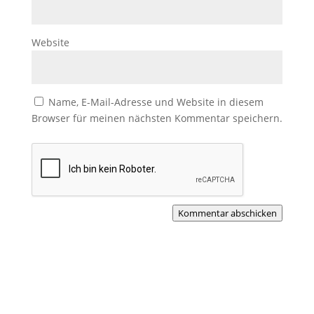
Website
Name, E-Mail-Adresse und Website in diesem
Browser für meinen nächsten Kommentar speichern.
Kommentar abschicken