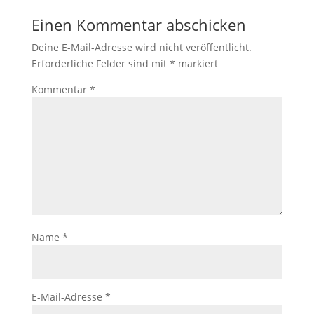
Einen Kommentar abschicken
Deine E-Mail-Adresse wird nicht veröffentlicht.
Erforderliche Felder sind mit
*
markiert
Kommentar
*
Name
*
E-Mail-Adresse
*