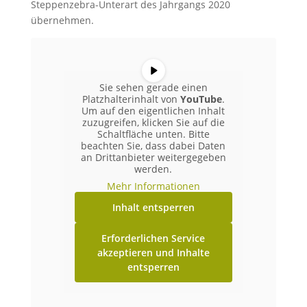
Steppenzebra-Unterart des Jahrgangs 2020
übernehmen.
Sie sehen gerade einen
Platzhalterinhalt von
YouTube
.
Um auf den eigentlichen Inhalt
zuzugreifen, klicken Sie auf die
Schaltfläche unten. Bitte
beachten Sie, dass dabei Daten
an Drittanbieter weitergegeben
werden.
Mehr Informationen
Inhalt entsperren
Erforderlichen Service
akzeptieren und Inhalte
entsperren