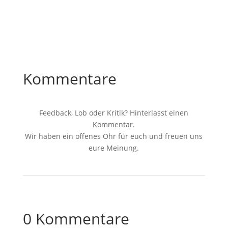
Kommentare
Feedback, Lob oder Kritik? Hinterlasst einen
Kommentar.
Wir haben ein offenes Ohr für euch und freuen uns
eure Meinung.
0 Kommentare