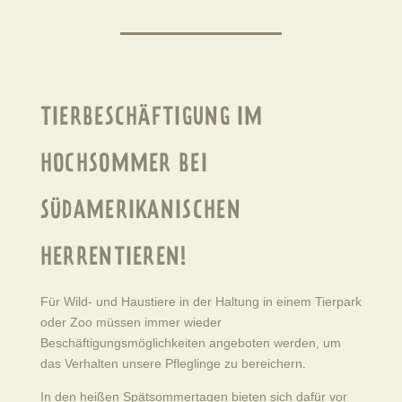
TIERBESCHÄFTIGUNG IM
HOCHSOMMER BEI
SÜDAMERIKANISCHEN
HERRENTIEREN!
Für Wild- und Haustiere in der Haltung in einem Tierpark
oder Zoo müssen immer wieder
Beschäftigungsmöglichkeiten angeboten werden, um
das Verhalten unsere Pfleglinge zu bereichern.
In den heißen Spätsommertagen bieten sich dafür vor