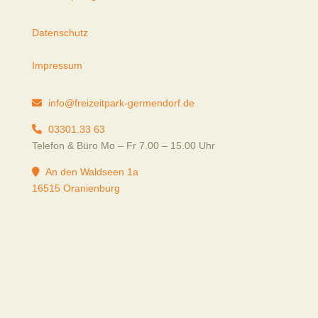
Datenschutz
Impressum
info@freizeitpark-germendorf.de
03301.33 63
Telefon & Büro Mo – Fr 7.00 – 15.00 Uhr
An den Waldseen 1a
16515 Oranienburg