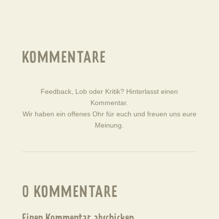
KOMMENTARE
Feedback, Lob oder Kritik? Hinterlasst einen
Kommentar.
Wir haben ein offenes Ohr für euch und freuen uns eure
Meinung.
0 KOMMENTARE