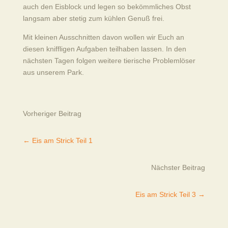
auch den Eisblock und legen so bekömmliches Obst
langsam aber stetig zum kühlen Genuß frei.
Mit kleinen Ausschnitten davon wollen wir Euch an
diesen kniffligen Aufgaben teilhaben lassen. In den
nächsten Tagen folgen weitere tierische Problemlöser
aus unserem Park.
Vorheriger Beitrag
←
Eis am Strick Teil 1
Nächster Beitrag
Eis am Strick Teil 3
→