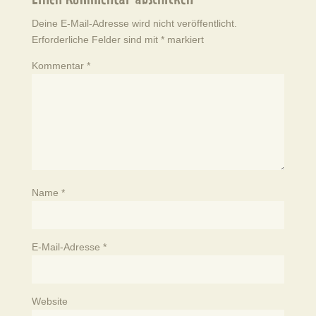
Einen Kommentar abschicken
Deine E-Mail-Adresse wird nicht veröffentlicht.
Erforderliche Felder sind mit
*
markiert
Kommentar
*
Name
*
E-Mail-Adresse
*
Website