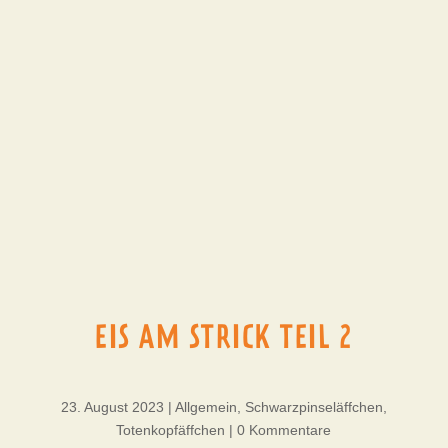
EIS AM STRICK TEIL 2
23. August 2023
|
Allgemein
,
Schwarzpinseläffchen
,
Totenkopfäffchen
|
0 Kommentare