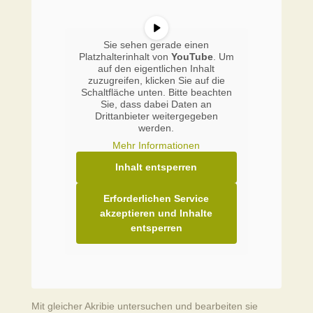
Sie sehen gerade einen
Platzhalterinhalt von
YouTube
. Um
auf den eigentlichen Inhalt
zuzugreifen, klicken Sie auf die
Schaltfläche unten. Bitte beachten
Sie, dass dabei Daten an
Drittanbieter weitergegeben
werden.
Mehr Informationen
Inhalt entsperren
Erforderlichen Service
akzeptieren und Inhalte
entsperren
Mit gleicher Akribie untersuchen und bearbeiten sie