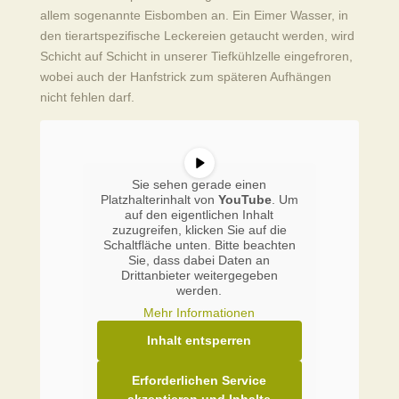
allem sogenannte Eisbomben an. Ein Eimer Wasser, in
den tierartspezifische Leckereien getaucht werden, wird
Schicht auf Schicht in unserer Tiefkühlzelle eingefroren,
wobei auch der Hanfstrick zum späteren Aufhängen
nicht fehlen darf.
Sie sehen gerade einen
Platzhalterinhalt von
YouTube
. Um
auf den eigentlichen Inhalt
zuzugreifen, klicken Sie auf die
Schaltfläche unten. Bitte beachten
Sie, dass dabei Daten an
Drittanbieter weitergegeben
werden.
Mehr Informationen
Inhalt entsperren
Erforderlichen Service