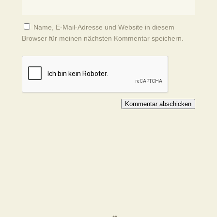
Name, E-Mail-Adresse und Website in diesem
Browser für meinen nächsten Kommentar speichern.
Kommentar abschicken